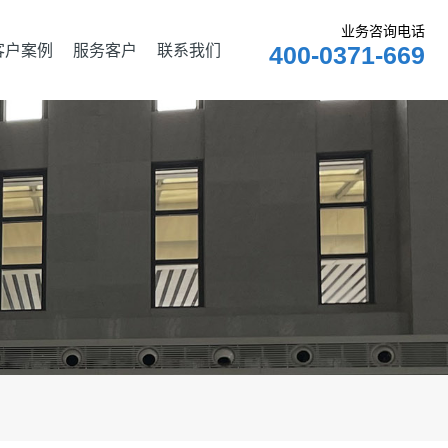
业务咨询电话
客户案例
服务客户
联系我们
400-0371-669