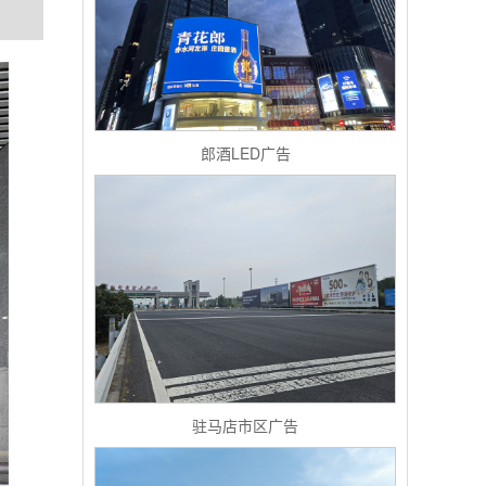
郎酒LED广告
驻马店市区广告