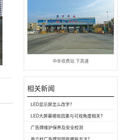
中牟收费站 下高速
相关新闻
LED显示屏怎么改字？
LED大屏幕哪些因素与可视角度相关?
广告牌维护保养及安全检测
单立柱广告牌加固有哪些方法？