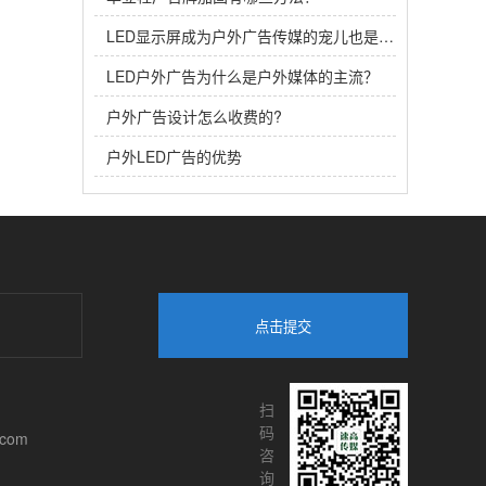
LED显示屏成为户外广告传媒的宠儿也是必然
LED户外广告为什么是户外媒体的主流？
户外广告设计怎么收费的?
户外LED广告的优势
点击提交
扫
码
.com
咨
询