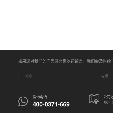
如果您对我们的产品感兴趣欢迎留言，我们会及时给
咨询电话：
公司
郑州市
400-0371-669