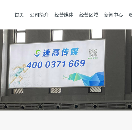
首页
公司简介
经营媒体
经营区域
新闻中心