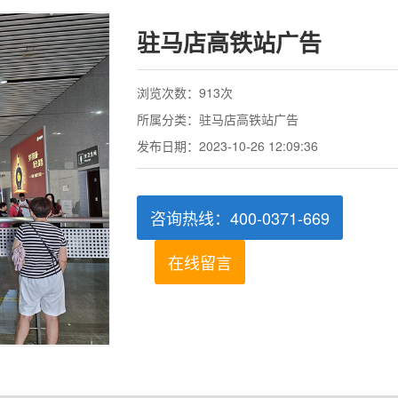
驻马店高铁站广告
浏览次数：913次
所属分类：驻马店高铁站广告
发布日期：2023-10-26 12:09:36
咨询热线：400-0371-669
在线留言