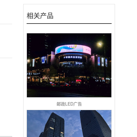
相关产品
邮政LED广告