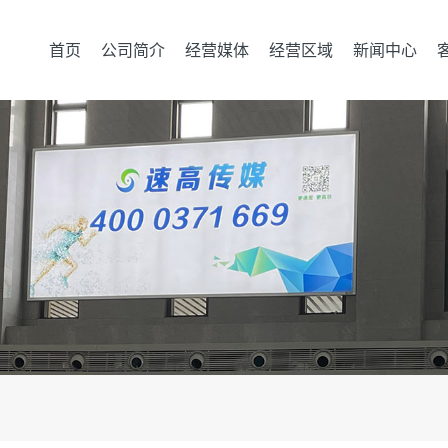
首页
公司简介
经营媒体
经营区域
新闻中心