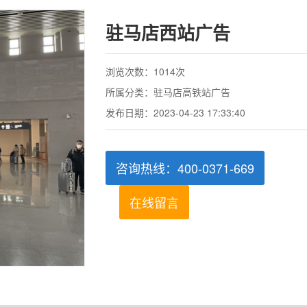
驻马店西站广告
浏览次数：1014次
所属分类：驻马店高铁站广告
发布日期：2023-04-23 17:33:40
咨询热线：400-0371-669
在线留言