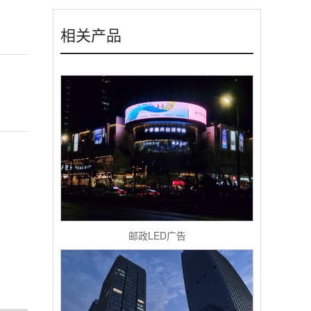
相关产品
邮政LED广告