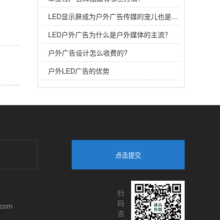
LED显示屏成为户外广告传媒的宠儿也是必然
LED户外广告为什么是户外媒体的主流？
户外广告设计怎么收费的?
户外LED广告的优势
点击提交
扫
码
.com
咨