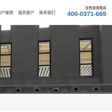
业务咨询电话
客户案例
服务客户
联系我们
400-0371-669