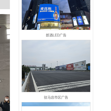
郎酒LED广告
驻马店市区广告